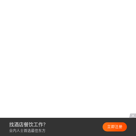
找酒店餐饮工作？
立即注册
业内人士首选最佳东方