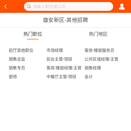
雄安新区-其他招聘
热门职位
热门地区
前厅其他职位
市场经理
客房/楼层服务员
销售总监
前台主管/领班
公共区域经理/主管
销售专员
客房/楼层经理/主管
销售经理
厨师
中餐厅主管/领班
会计