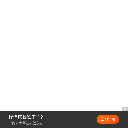
找酒店餐饮工作？
立即注册
业内人士首选最佳东方