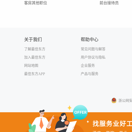
客房其他职位
前台接待员
关于我们
帮助中心
了解最佳东方
常见问题与解答
加入最佳东方
用户协议与隐私
网站地图
企业服务
最佳东方APP
产品与服务
浙公网安备3
找服务业好工